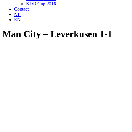
KDB Cup 2016
Contact
NL
EN
Man City – Leverkusen 1-1